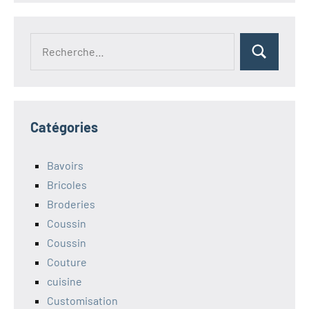
Recherche
Rechercher
pour :
Catégories
Bavoirs
Bricoles
Broderies
Coussin
Coussin
Couture
cuisine
Customisation