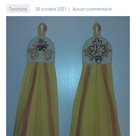
Torchons
26 octobre 2021
Aucun commentaire
Luna_2013