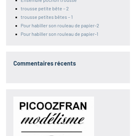
trousse petite bête – 2
trousse petites bêtes – 1
Pour habiller son rouleau de papier-2
Pour habiller son rouleau de papier-1
Commentaires récents