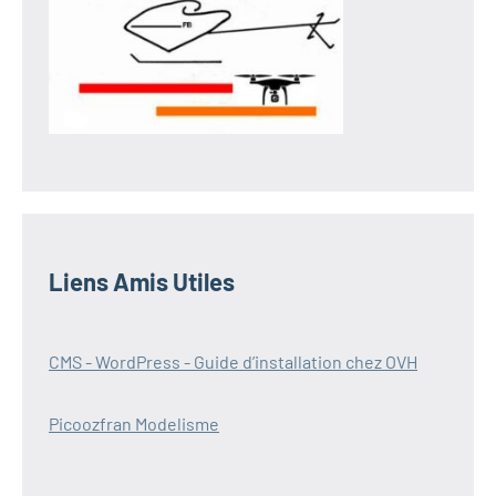
Liens Amis Utiles
CMS - WordPress - Guide d’installation chez OVH
Picoozfran Modelisme