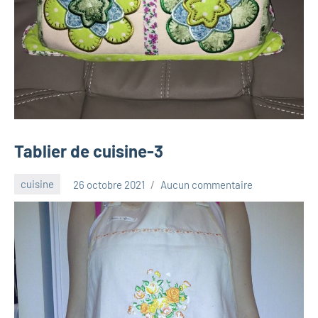
Tablier de cuisine-3
cuisine
26 octobre 2021
Aucun commentaire
Luna_2013