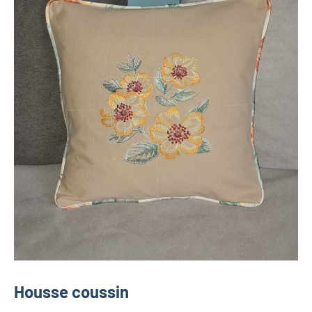
Housse coussin