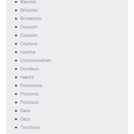
Bavoirs
Bricoles
Broderies
Coussin
Coussin
Couture
cuisine
Customisation
Doudous
Habits
Pochettes
Pochons
Pochons
Sacs
Sacs
Torchons