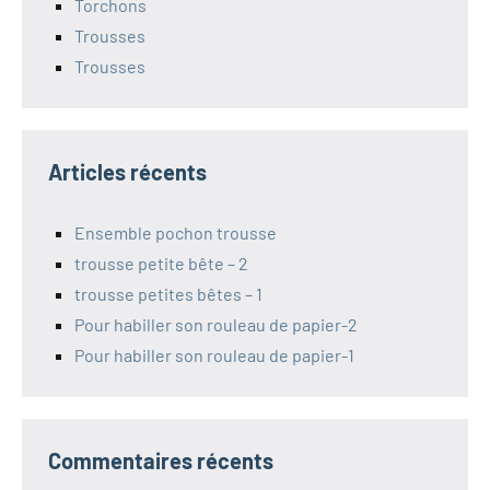
Torchons
Trousses
Trousses
Articles récents
Ensemble pochon trousse
trousse petite bête – 2
trousse petites bêtes – 1
Pour habiller son rouleau de papier-2
Pour habiller son rouleau de papier-1
Commentaires récents