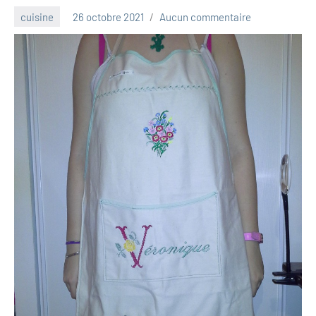
cuisine
26 octobre 2021
Aucun commentaire
Luna_2013