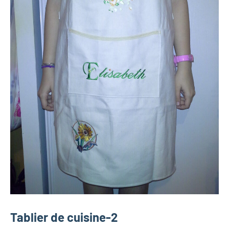
Tablier de cuisine-2