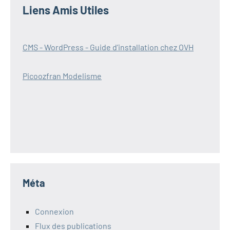
Liens Amis Utiles
CMS - WordPress - Guide d’installation chez OVH
Picoozfran Modelisme
Méta
Connexion
Flux des publications