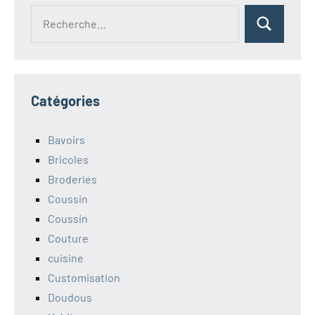
Recherche
Rechercher
pour :
Catégories
Bavoirs
Bricoles
Broderies
Coussin
Coussin
Couture
cuisine
Customisation
Doudous