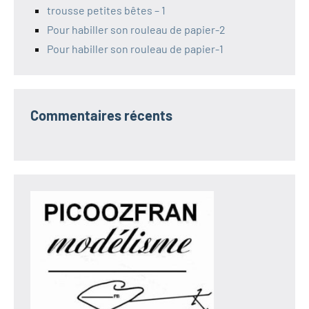
trousse petites bêtes – 1
Pour habiller son rouleau de papier-2
Pour habiller son rouleau de papier-1
Commentaires récents