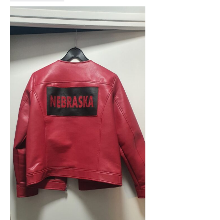
Luna_2013