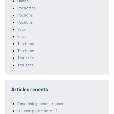
Habits
Pochettes
Pochons
Pochons
Sacs
Sacs
Torchons
Torchons
Trousses
Trousses
Articles récents
Ensemble pochon trousse
trousse petite bête – 2