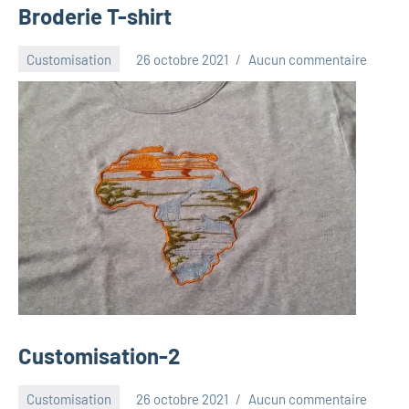
Broderie T-shirt
Customisation
26 octobre 2021
Aucun commentaire
Luna_2013
Customisation-2
Customisation
26 octobre 2021
Aucun commentaire