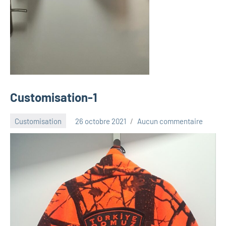
Customisation-1
Customisation
26 octobre 2021
Aucun commentaire
Luna_2013