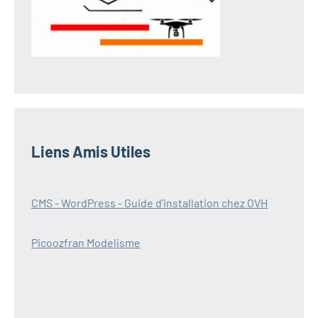
Liens Amis Utiles
CMS - WordPress - Guide d’installation chez OVH
Picoozfran Modelisme