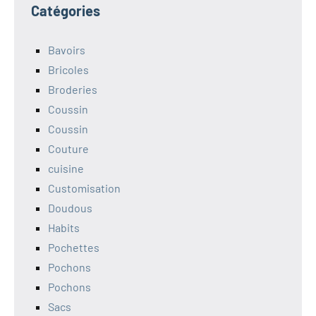
Catégories
Bavoirs
Bricoles
Broderies
Coussin
Coussin
Couture
cuisine
Customisation
Doudous
Habits
Pochettes
Pochons
Pochons
Sacs