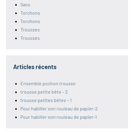
Sacs
Torchons
Torchons
Trousses
Trousses
Articles récents
Ensemble pochon trousse
trousse petite bête – 2
trousse petites bêtes – 1
Pour habiller son rouleau de papier-2
Pour habiller son rouleau de papier-1