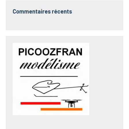
Commentaires récents