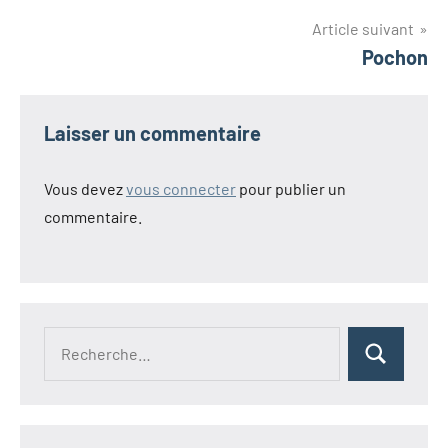
l’article
Article suivant
Pochon
Laisser un commentaire
Vous devez
vous connecter
pour publier un
commentaire.
Recherche
Rechercher
pour :