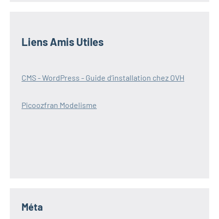
Liens Amis Utiles
CMS - WordPress - Guide d’installation chez OVH
Picoozfran Modelisme
Méta