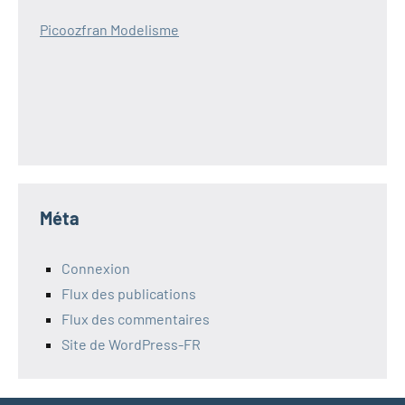
Picoozfran Modelisme
Méta
Connexion
Flux des publications
Flux des commentaires
Site de WordPress-FR