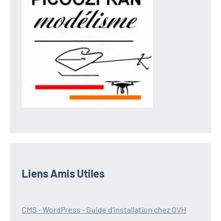
Liens Amis Utiles
CMS - WordPress - Guide d’installation chez OVH