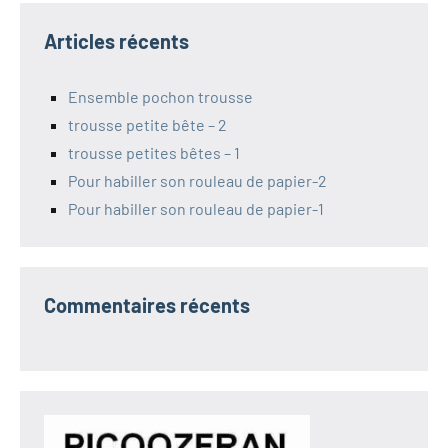
Articles récents
Ensemble pochon trousse
trousse petite bête – 2
trousse petites bêtes – 1
Pour habiller son rouleau de papier-2
Pour habiller son rouleau de papier-1
Commentaires récents