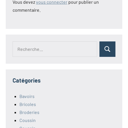
Vous devez
vous connecter
pour publier un
commentaire.
Recherche
Rechercher
pour :
Catégories
Bavoirs
Bricoles
Broderies
Coussin